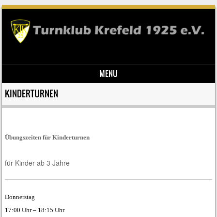
MENU
Skip to content
KINDERTURNEN
Übungszeiten für Kinderturnen
für Kinder ab 3 Jahre
Donnerstag
17:00 Uhr – 18:15 Uhr